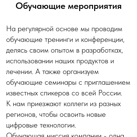
Обучающие мероприятия
На регулярной основе мы проводим
обучающие тренинги и конференции,
делясь своим опытом в разработках,
использовании наших продуктов и
лечении. А также организуем
обучающие семинары с приглашением
известных спикеров со всей России.
К нам приезжают коллеги из разных
регионов, чтобы освоить новые
цифровые технологии.
Обучающая миссия компании - одна