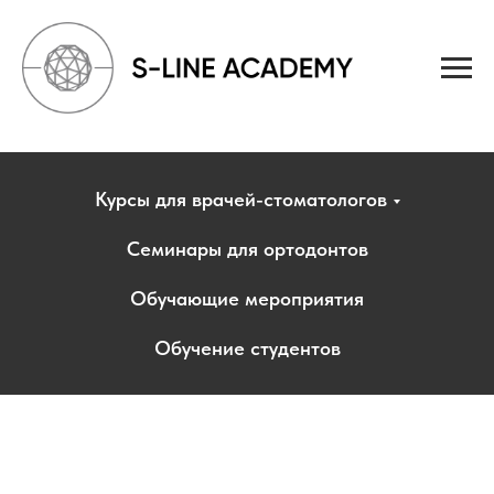
Курсы для врачей-стоматологов
Семинары для ортодонтов
Обучающие мероприятия
Обучение студентов