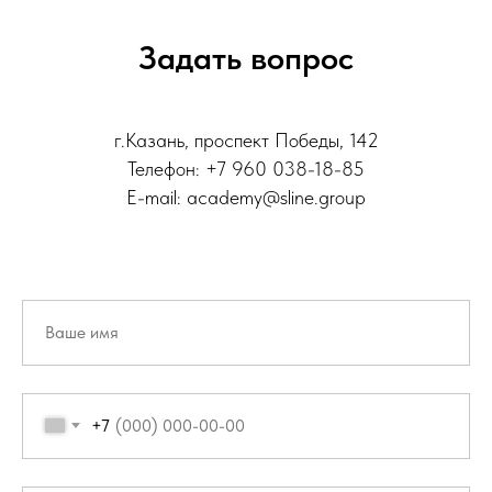
Задать вопрос
г.Казань, проспект Победы, 142
Телефон: +7 960 038-18-85
E-mail: academy@sline.group
+7