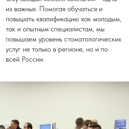
из важных. Помогая обучаться и
повышать квалификацию как молодым,
так и опытным специалистам, мы
повышаем уровень стоматологических
услуг не только в регионе, но и по
всей России.