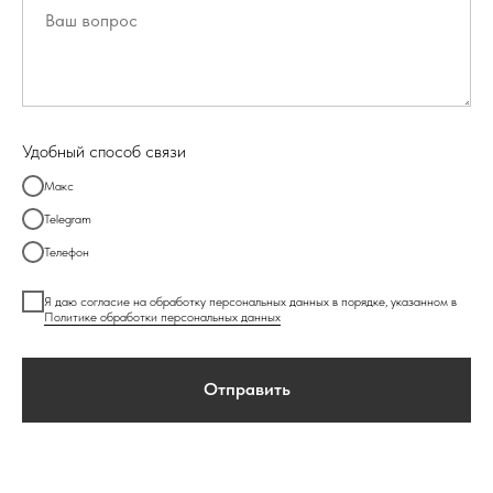
Удобный способ связи
Макс
Telegram
Телефон
Я даю согласие на обработку персональных данных в порядке, указанном в
Политике обработки персональных данных
Отправить